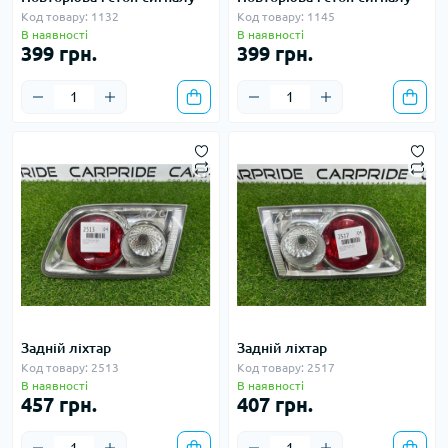
Код товару: 1132
Код товару: 1145
В наявності
В наявності
399 грн.
399 грн.
Задній ліхтар
Задній ліхтар
Код товару: 2513
Код товару: 2517
В наявності
В наявності
457 грн.
407 грн.