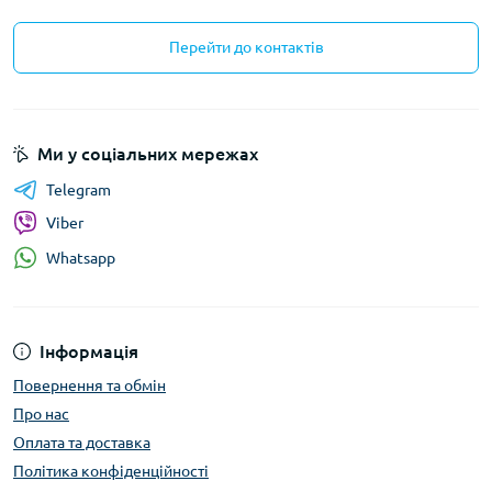
Перейти до контактів
Ми у соціальних мережах
Telegram
Viber
Whatsapp
Інформація
Повернення та обмін
Про нас
Оплата та доставка
Політика конфіденційності