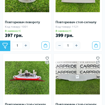
Повторювач повороту
Повторювач стоп-сигналу
Код товару: 1001
Код товару: 1121
В наявності
В наявності
397 грн.
399 грн.
Повторювач стоп-сигналу
Повторювач стоп-сигналу