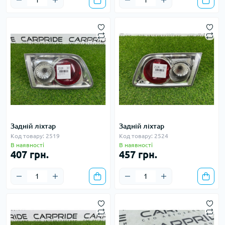
Задній ліхтар
Задній ліхтар
Код товару: 2519
Код товару: 2524
В наявності
В наявності
407 грн.
457 грн.