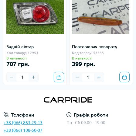
Задній ліхтар
Повторювач повороту
Код товару: 12953
Код товару: 53535
В наявності
В наявності
707 грн.
399 грн.
Телефони
Графік роботи
+38 (066) 863-29-13
Пн - Сб 09:00 - 19:00
+38 (066) 108-50-07