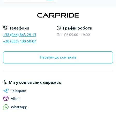
Телефони
Графік роботи
+38 (066) 863-29-13
Пн - Сб 09:00 - 19:00
+38 (066) 108-50-07
Перейти до контактів
Ми у соціальних мережах
Telegram
Viber
Whatsapp