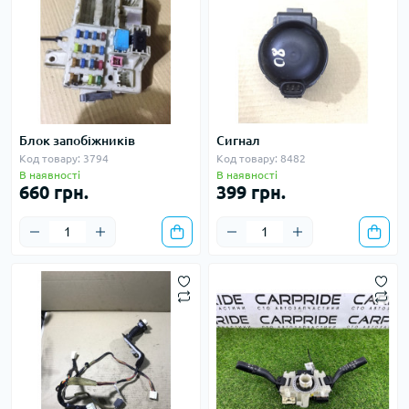
Блок запобіжників
Сигнал
Код товару: 3794
Код товару: 8482
В наявності
В наявності
660 грн.
399 грн.