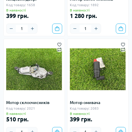
Код товару: 1658
Код товару: 1892
В наявності
В наявності
399 грн.
1 280 грн.
Мотор склоочисників
Мотор омивача
Код товару: 2021
Код товару: 2083
В наявності
В наявності
510 грн.
399 грн.