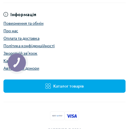
Інформація
Повернення та обмін
Про нас
Оплата та доставка
Політика конфіденційності
Зворотній зв’язок
Карта сайту
Автомобілі донори
Каталог товарів