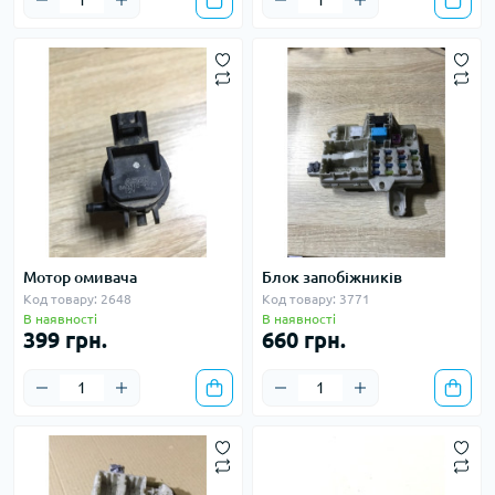
Мотор омивача
Блок запобіжників
Код товару: 2648
Код товару: 3771
В наявності
В наявності
399 грн.
660 грн.