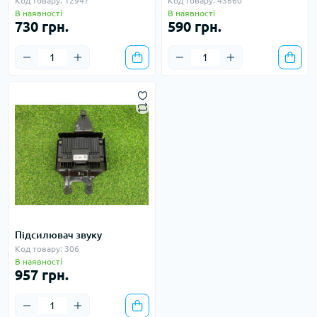
Код товару: 12947
Код товару: 43660
В наявності
В наявності
730 грн.
590 грн.
Підсилювач звуку
Код товару: 306
В наявності
957 грн.