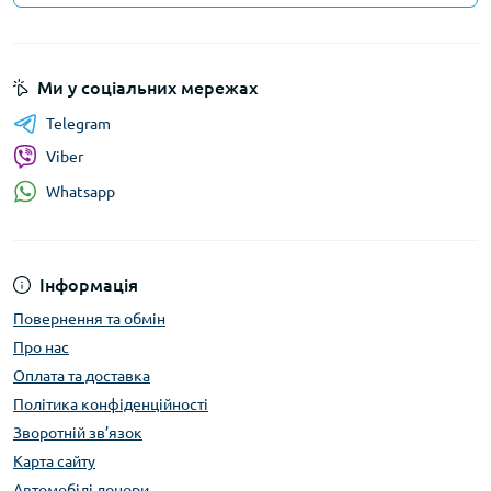
Ми у соціальних мережах
Telegram
Viber
Whatsapp
Інформація
Повернення та обмін
Про нас
Оплата та доставка
Політика конфіденційності
Зворотній зв’язок
Карта сайту
Автомобілі донори