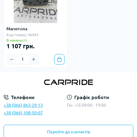
Магнітола
Код товару: 46983
В наявності
1 107 грн.
Телефони
Графік роботи
+38 (066) 863-29-13
Пн - Сб 09:00 - 19:00
+38 (066) 108-50-07
Перейти до контактів