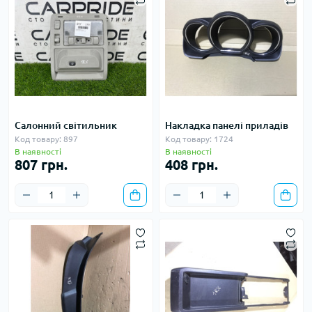
Салонний світильник
Накладка панелі приладів
Код товару: 897
Код товару: 1724
В наявності
В наявності
807 грн.
408 грн.