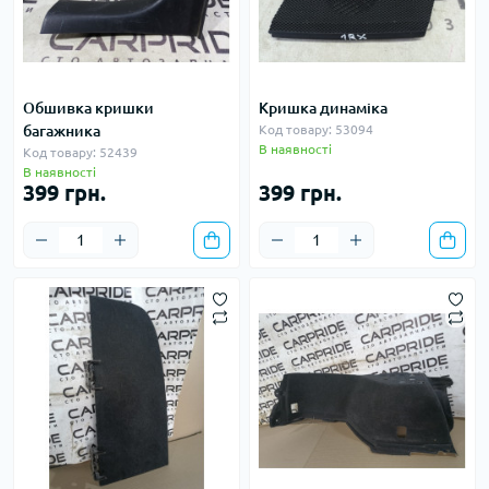
Обшивка кришки
Кришка динаміка
багажника
Код товару: 53094
В наявності
Код товару: 52439
В наявності
399 грн.
399 грн.