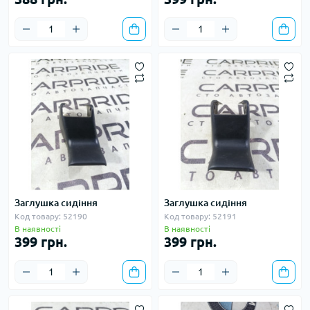
Заглушка сидіння
Заглушка сидіння
Код товару: 52190
Код товару: 52191
В наявності
В наявності
399 грн.
399 грн.