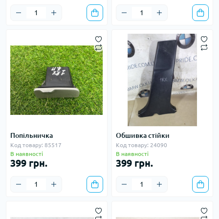
Попільничка
Обшивка стійки
Код товару: 85517
Код товару: 24090
В наявності
В наявності
399 грн.
399 грн.