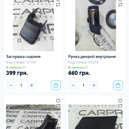
Заглушка сидіння
Ручка дверей внутрішня
Код товару: 52192
Код товару: 25270
В наявності
В наявності
399 грн.
660 грн.