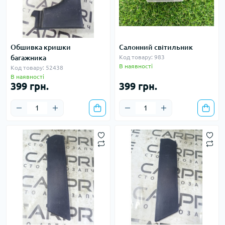
Обшивка кришки
Салонний світильник
багажника
Код товару: 983
В наявності
Код товару: 52438
В наявності
399 грн.
399 грн.