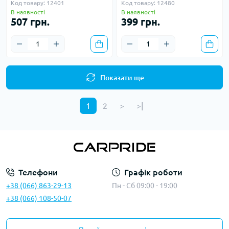
Код товару: 12401
Код товару: 12480
В наявності
В наявності
507 грн.
399 грн.
Показати ще
1
2
>
>|
Телефони
Графік роботи
+38 (066) 863-29-13
Пн - Сб 09:00 - 19:00
+38 (066) 108-50-07