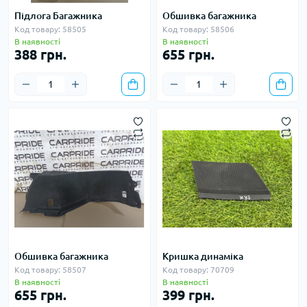
Підлога Багажника
Обшивка багажника
Код товару: 58505
Код товару: 58506
В наявності
В наявності
388 грн.
655 грн.
Обшивка багажника
Кришка динаміка
Код товару: 58507
Код товару: 70709
В наявності
В наявності
655 грн.
399 грн.