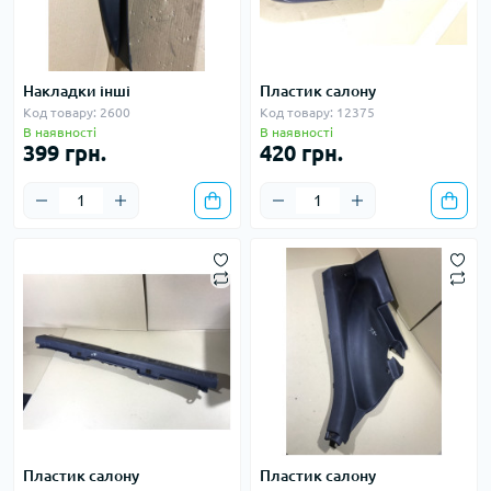
Накладки інші
Пластик салону
Код товару: 2600
Код товару: 12375
В наявності
В наявності
399 грн.
420 грн.
Пластик салону
Пластик салону