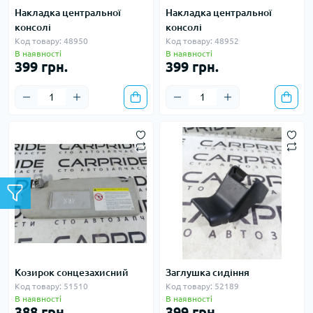
Накладка центральної
Накладка центральної
консолі
консолі
Код товару: 48950
Код товару: 48952
В наявності
В наявності
399 грн.
399 грн.
Козирок сонцезахисний
Заглушка сидіння
Код товару: 51510
Код товару: 52189
В наявності
В наявності
388 грн.
399 грн.