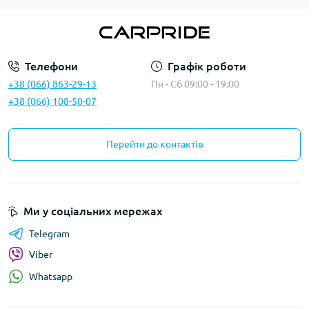
Телефони
Графік роботи
+38 (066) 863-29-13
Пн - Сб 09:00 - 19:00
+38 (066) 108-50-07
Перейти до контактів
Ми у соціальних мережах
Telegram
Viber
Whatsapp