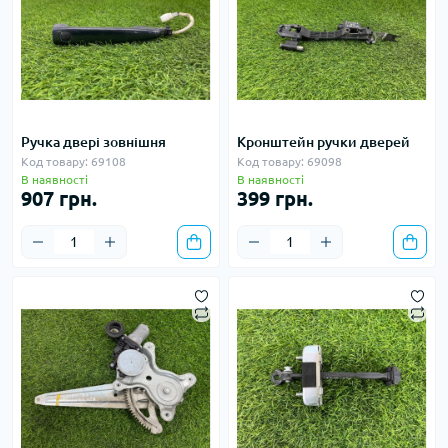
Ручка двері зовнішня
Кронштейн ручки дверей
Код товару: 69108
Код товару: 69098
В наявності
В наявності
907 грн.
399 грн.