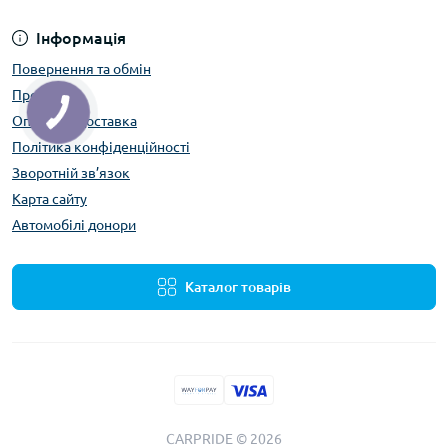
Інформація
Повернення та обмін
Про нас
Оплата та доставка
Політика конфіденційності
Зворотній зв’язок
Карта сайту
Автомобілі донори
Каталог товарів
CARPRIDE © 2026