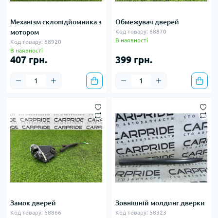
Механізм склопідйомника з
Обмежувач дверей
мотором
Код товару: 68870
В наявності
Код товару: 68920
В наявності
407 грн.
399 грн.
Замок дверей
Зовнішній молдинг дверки
Код товару: 68866
Код товару: 58323