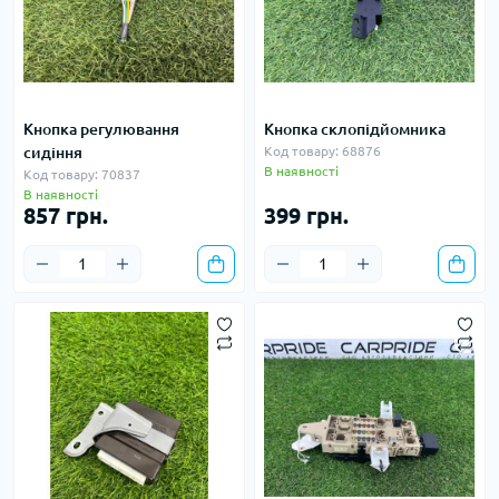
Кнопка регулювання
Кнопка склопідйомника
сидіння
Код товару: 68876
В наявності
Код товару: 70837
В наявності
857 грн.
399 грн.