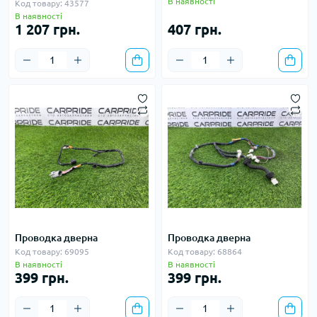
В наявності
Код товару: 43577
В наявності
1 207 грн.
407 грн.
Проводка дверна
Проводка дверна
Код товару: 69095
Код товару: 68864
В наявності
В наявності
399 грн.
399 грн.