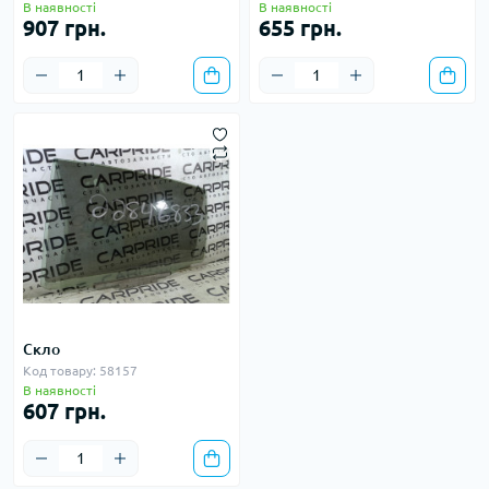
В наявності
В наявності
907 грн.
655 грн.
Скло
Код товару: 58157
В наявності
607 грн.