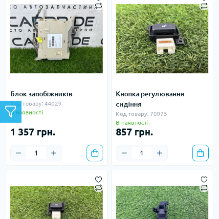
Блок запобіжників
Кнопка регулювання
Код товару: 44029
сидіння
В наявності
Код товару: 70975
В наявності
1 357 грн.
857 грн.