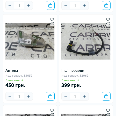
Антена
Інші проводи
Код товару: 53057
Код товару: 52062
В наявності
В наявності
450 грн.
399 грн.