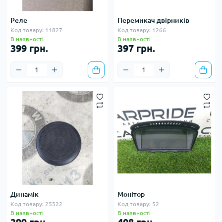
Реле
Перемикач двірників
Код товару: 11827
Код товару: 1266
В наявності
В наявності
399 грн.
397 грн.
Динамік
Монітор
Код товару: 25522
Код товару: 52
В наявності
В наявності