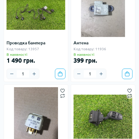
Проводка бампера
Антена
Код товару: 13957
Код товару: 11936
В наявності
В наявності
1 490 грн.
399 грн.