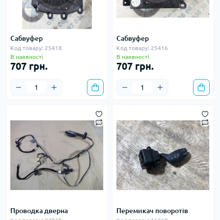
Сабвуфер
Сабвуфер
Код товару: 25418
Код товару: 25416
В наявності
В наявності
707 грн.
707 грн.
Проводка дверна
Перемикач поворотів