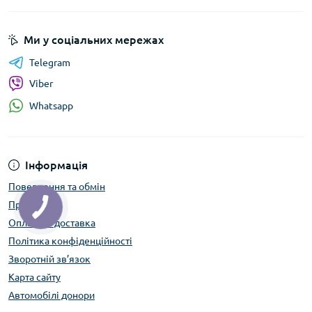
Ми у соціальних мережах
Telegram
Viber
Whatsapp
Інформація
Повернення та обмін
Про нас
Оплата та доставка
Політика конфіденційності
Зворотній зв’язок
Карта сайту
Автомобілі донори