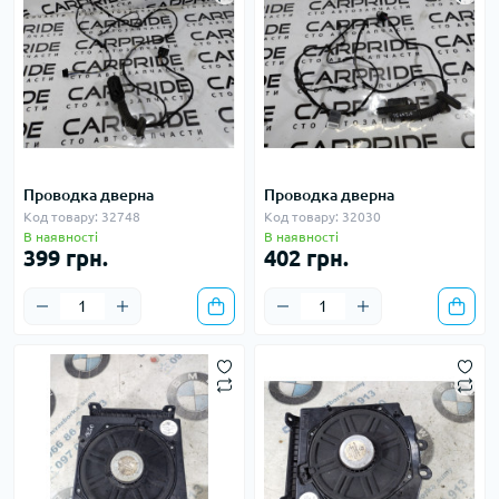
Проводка дверна
Проводка дверна
Код товару: 32748
Код товару: 32030
В наявності
В наявності
399 грн.
402 грн.