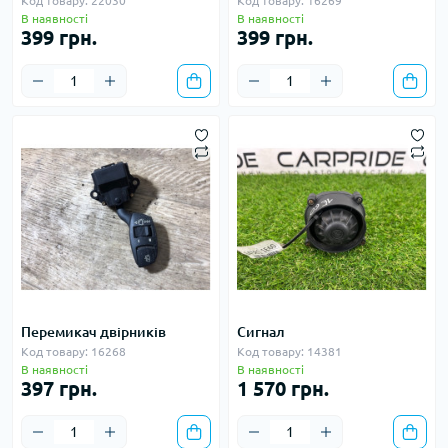
Код товару: 22030
Код товару: 16269
В наявності
В наявності
399 грн.
399 грн.
Перемикач двірників
Сигнал
Код товару: 16268
Код товару: 14381
В наявності
В наявності
397 грн.
1 570 грн.