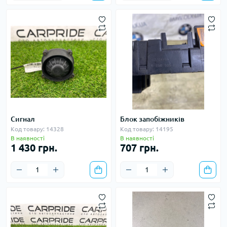
Сигнал
Блок запобіжників
Код товару: 14328
Код товару: 14195
В наявності
В наявності
1 430 грн.
707 грн.