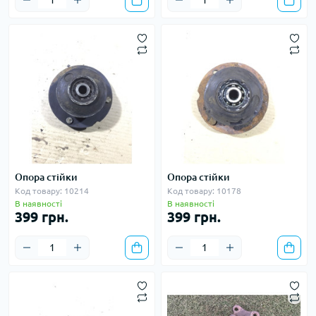
Опора стійки
Опора стійки
Код товару: 10214
Код товару: 10178
В наявності
В наявності
399 грн.
399 грн.