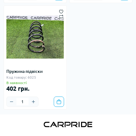
Пружина підвіски
Код товару: 6025
В наявності
402 грн.