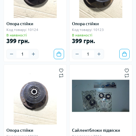
Опора стійки
Опора стійки
Код товару: 10124
Код товару: 10123
В наявності
В наявності
399 грн.
399 грн.
Опора стійки
Сайлентблоки підвіски