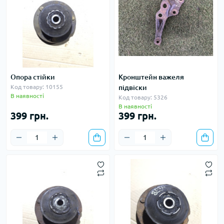
Опора стійки
Кронштейн важеля
Код товару: 10155
підвіски
В наявності
Код товару: 5326
В наявності
399 грн.
399 грн.