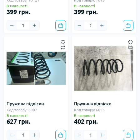
Код товару: 10121
Код товару: 7013
В наявності
В наявності
399 грн.
399 грн.
Пружина підвіски
Пружина підвіски
Код товару: 6907
Код товару: 6055
В наявності
В наявності
627 грн.
402 грн.