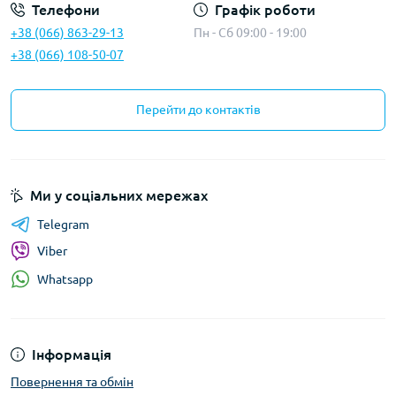
Телефони
Графік роботи
+38 (066) 863-29-13
Пн - Сб 09:00 - 19:00
+38 (066) 108-50-07
Перейти до контактів
Ми у соціальних мережах
Telegram
Viber
Whatsapp
Інформація
Повернення та обмін