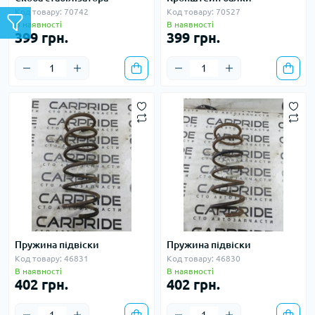
Код товару: 70742
Код товару: 70527
В наявності
В наявності
399 грн.
399 грн.
Пружина підвіски
Пружина підвіски
Код товару: 46831
Код товару: 46830
В наявності
В наявності
402 грн.
402 грн.