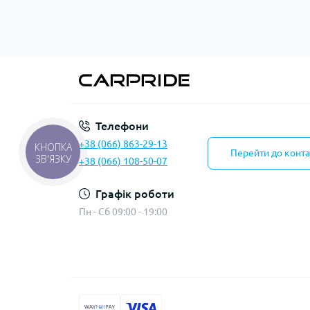
Телефони
+38 (066) 863-29-13
КНОПКА
Перейти до конта
ЗВ'ЯЗКУ
+38 (066) 108-50-07
Графік роботи
Пн - Сб 09:00 - 19:00